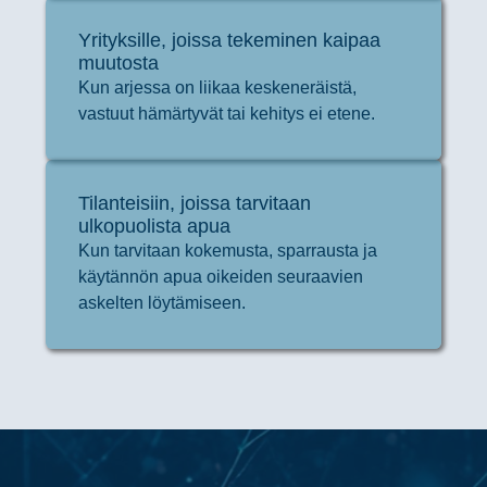
Yrityksille, joissa tekeminen kaipaa
muutosta
Kun arjessa on liikaa keskeneräistä,
vastuut hämärtyvät tai kehitys ei etene.
Tilanteisiin, joissa tarvitaan
ulkopuolista apua
Kun tarvitaan kokemusta, sparrausta ja
käytännön apua oikeiden seuraavien
askelten löytämiseen.