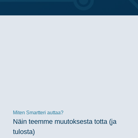
Miten Smartteri auttaa?
Näin teemme muutoksesta totta (ja
tulosta)